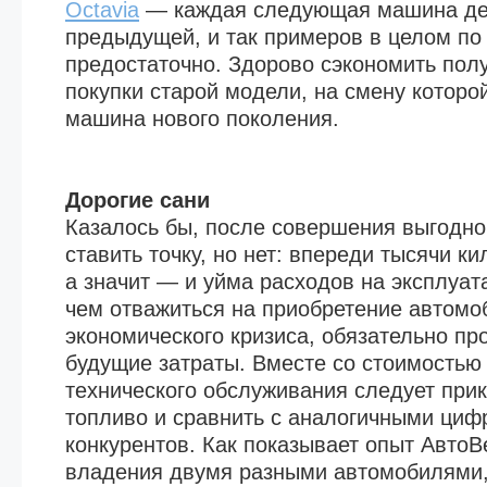
Octavia
— каждая следующая машина д
предыдущей, и так примеров в целом по
предостаточно. Здорово сэкономить полу
покупки старой модели, на смену которой
машина нового поколения.
Дорогие сани
Казалось бы, после совершения выгодно
ставить точку, но нет: впереди тысячи к
а значит — и уйма расходов на эксплуа
чем отважиться на приобретение автомо
экономического кризиса, обязательно пр
будущие затраты. Вместе со стоимостью
технического обслуживания следует при
топливо и сравнить с аналогичными циф
конкурентов. Как показывает опыт АвтоВ
владения двумя разными автомобилями, 